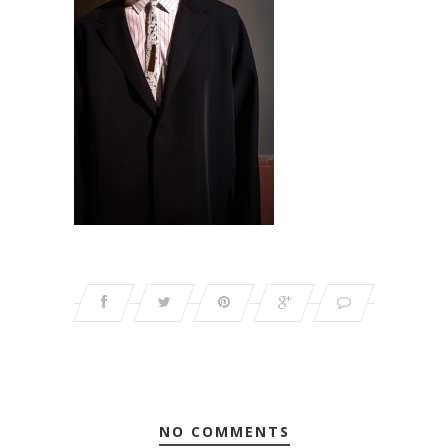
NO COMMENTS