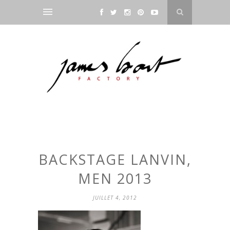
BACKSTAGE LANVIN,
MEN 2013
JUILLET 4, 2012