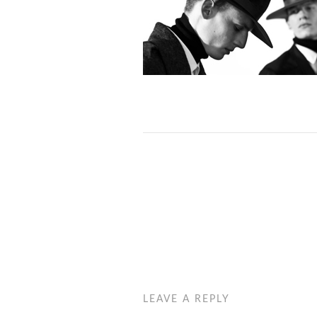
LEAVE A REPLY