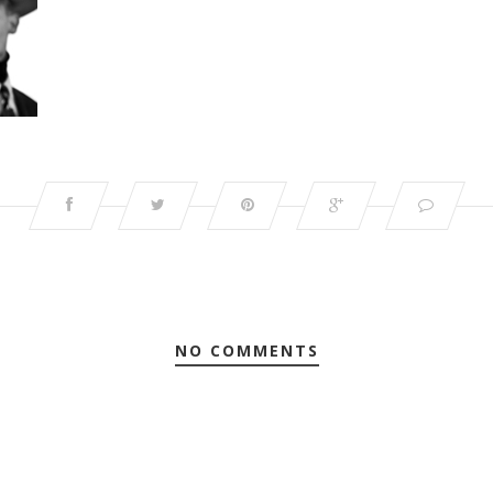
NO COMMENTS