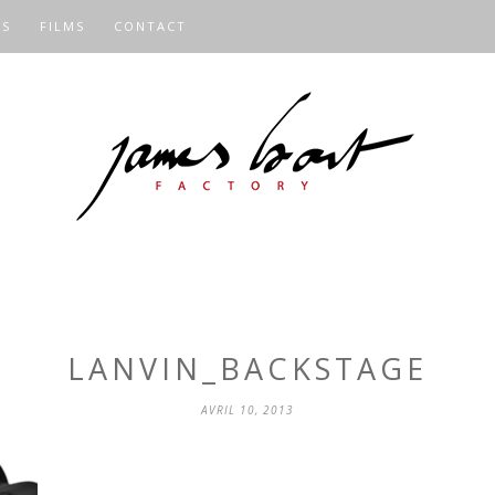
OS
FILMS
CONTACT
LANVIN_BACKSTAGE
AVRIL 10, 2013