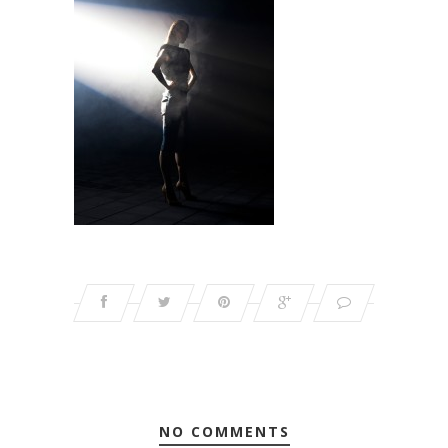
NO COMMENTS