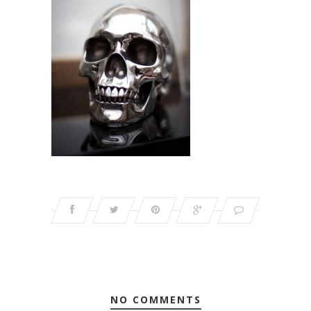
NO COMMENTS