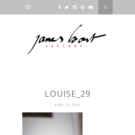
LOUISE_29
AVRIL 23, 2010