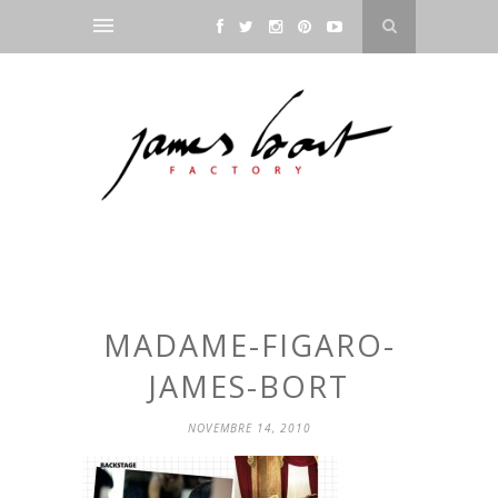
MADAME-FIGARO-
JAMES-BORT
NOVEMBRE 14, 2010