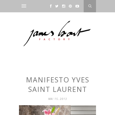
MANIFESTO YVES
SAINT LAURENT
MAI 15, 2013