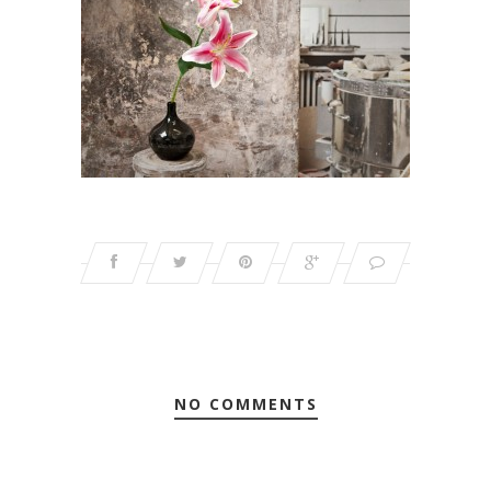
NO COMMENTS