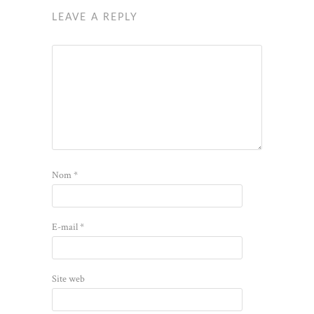
LEAVE A REPLY
Nom
*
E-mail
*
Site web