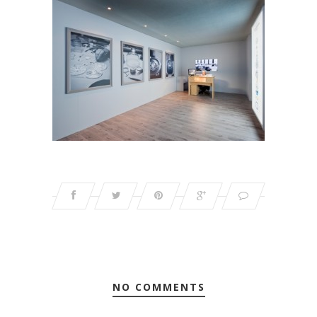
NO COMMENTS