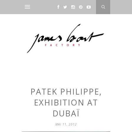
PATEK PHILIPPE,
EXHIBITION AT
DUBAÏ
MAI 11, 2012