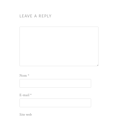
LEAVE A REPLY
Nom
*
E-mail
*
Site web