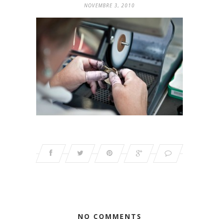
NOVEMBRE 3, 2010
NO COMMENTS