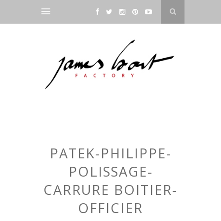
PATEK-PHILIPPE-
POLISSAGE-
CARRURE BOITIER-
OFFICIER