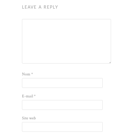
LEAVE A REPLY
Nom
*
E-mail
*
Site web