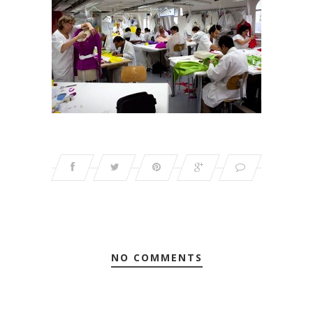
NO COMMENTS