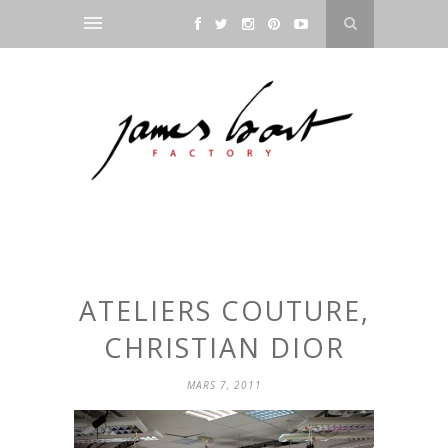
ATELIERS COUTURE,
CHRISTIAN DIOR
MARS 7, 2011