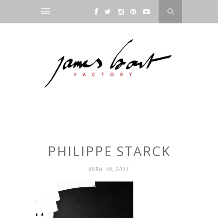
PHILIPPE STARCK
AVRIL 18, 2011