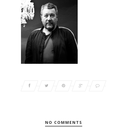
NO COMMENTS