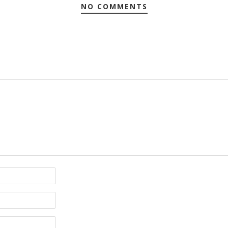
NO COMMENTS