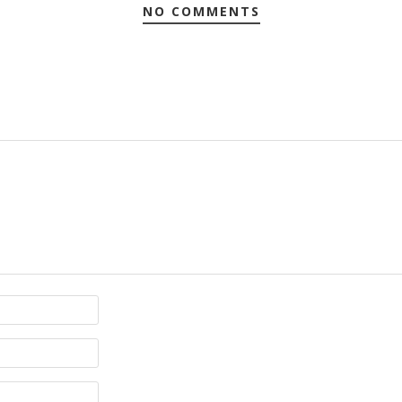
NO COMMENTS