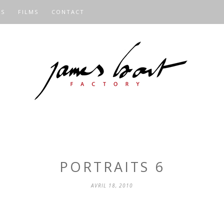
OS
FILMS
CONTACT
PORTRAITS 6
AVRIL 18, 2010