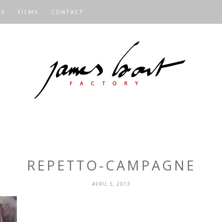
OS
FILMS
CONTACT
REPETTO-CAMPAGNE
AVRIL 5, 2013