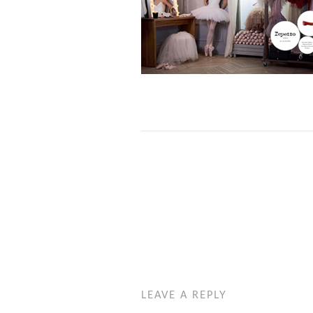
LEAVE A REPLY