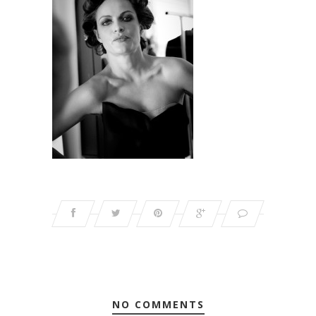
NO COMMENTS