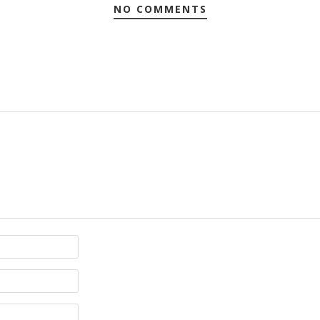
NO COMMENTS