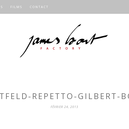
OS
FILMS
CONTACT
TFELD-REPETTO-GILBERT-
FÉVRIER 24, 2013