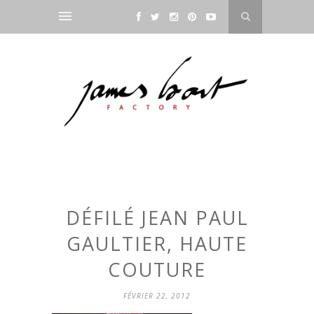
DÉFILÉ JEAN PAUL
GAULTIER, HAUTE
COUTURE
FÉVRIER 22, 2012