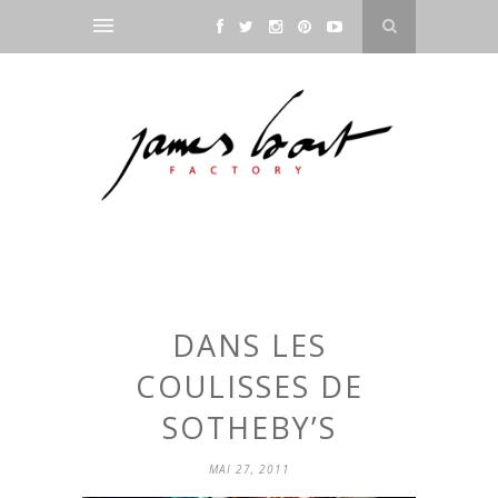
DANS LES
COULISSES DE
SOTHEBY’S
MAI 27, 2011