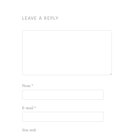
LEAVE A REPLY
Nom
*
E-mail
*
Site web