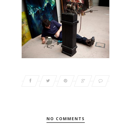
NO COMMENTS