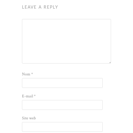
LEAVE A REPLY
Nom
*
E-mail
*
Site web