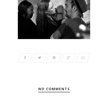
NO COMMENTS