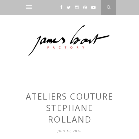
ATELIERS COUTURE
STEPHANE
ROLLAND
JUIN 10, 2010