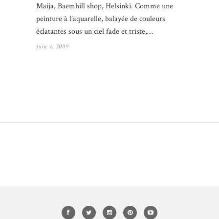
Maija, Baemhill shop, Helsinki. Comme une
peinture à l’aquarelle, balayée de couleurs
éclatantes sous un ciel fade et triste,…
juin 4, 2009