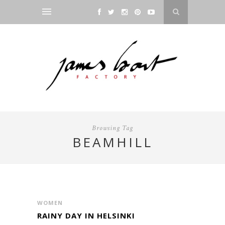
Browsing Tag
BEAMHILL
WOMEN
RAINY DAY IN HELSINKI