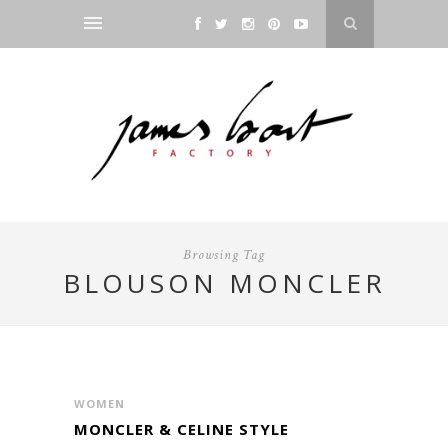
Browsing Tag
BLOUSON MONCLER
WOMEN
MONCLER & CELINE STYLE