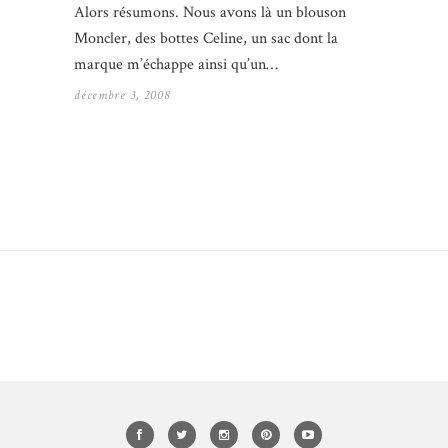
Alors résumons. Nous avons là un blouson
Moncler, des bottes Celine, un sac dont la
marque m’échappe ainsi qu’un…
décembre 3, 2008