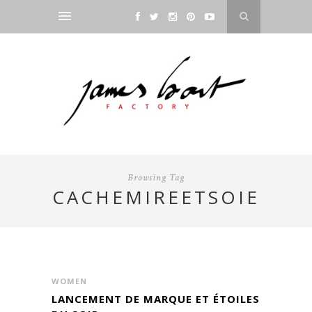
Browsing Tag
CACHEMIREETSOIE
WOMEN
LANCEMENT DE MARQUE ET ÉTOILES