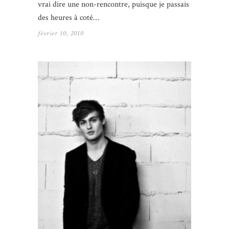
vrai dire une non-rencontre, puisque je passais
des heures à coté…
février 10, 2010