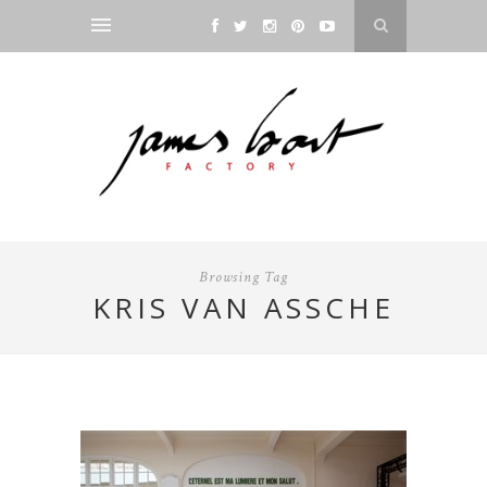
Browsing Tag
KRIS VAN ASSCHE