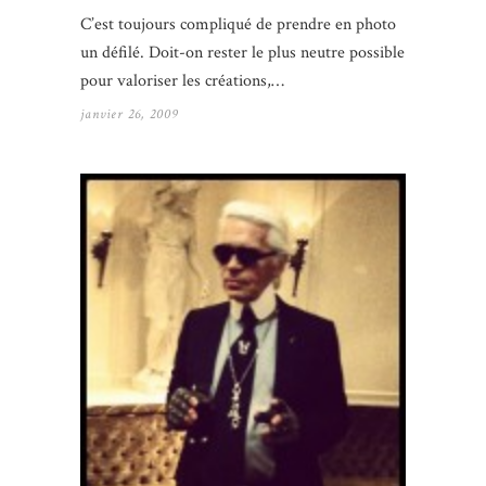
C’est toujours compliqué de prendre en photo
un défilé. Doit-on rester le plus neutre possible
pour valoriser les créations,…
janvier 26, 2009