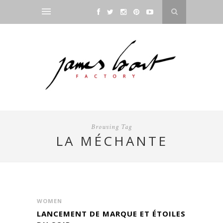
Browsing Tag
LA MÉCHANTE
WOMEN
LANCEMENT DE MARQUE ET ÉTOILES