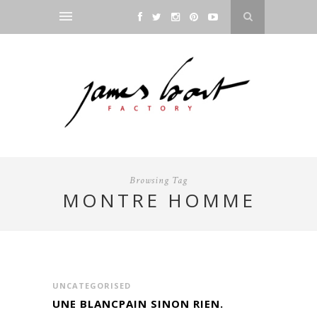
Browsing Tag
MONTRE HOMME
UNCATEGORISED
UNE BLANCPAIN SINON RIEN.