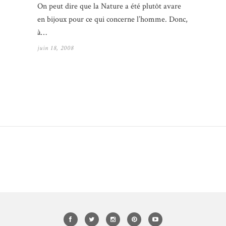
On peut dire que la Nature a été plutôt avare
en bijoux pour ce qui concerne l’homme. Donc,
à…
juin 18, 2008