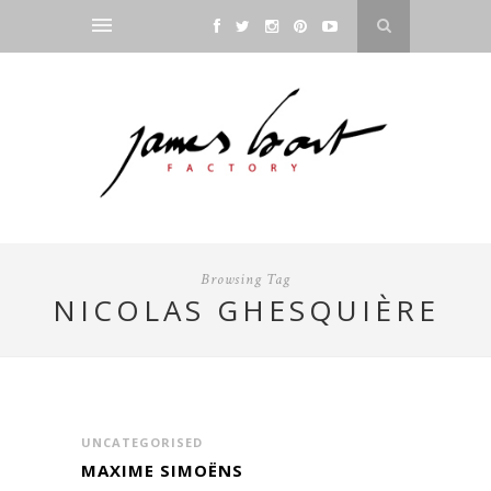
Browsing Tag
NICOLAS GHESQUIÈRE
UNCATEGORISED
MAXIME SIMOËNS