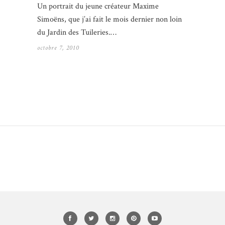
Un portrait du jeune créateur Maxime
Simoëns, que j’ai fait le mois dernier non loin
du Jardin des Tuileries.…
octobre 7, 2010