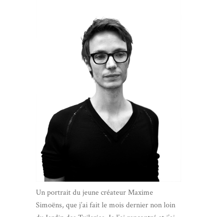
Un portrait du jeune créateur Maxime
Simoëns, que j’ai fait le mois dernier non loin