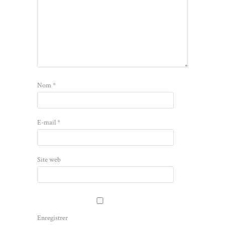
Nom
*
E-mail
*
Site web
Enregistrer