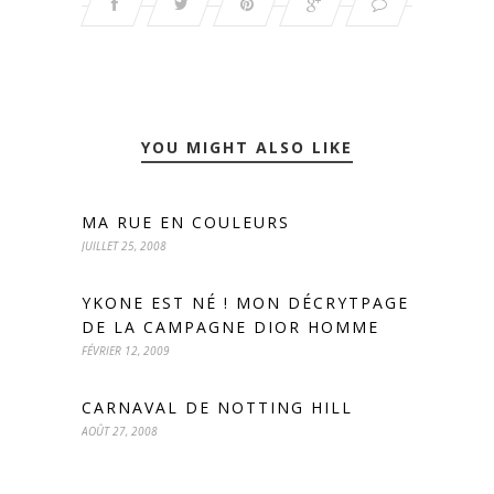
YOU MIGHT ALSO LIKE
MA RUE EN COULEURS
JUILLET 25, 2008
YKONE EST NÉ ! MON DÉCRYTPAGE
DE LA CAMPAGNE DIOR HOMME
FÉVRIER 12, 2009
CARNAVAL DE NOTTING HILL
AOÛT 27, 2008