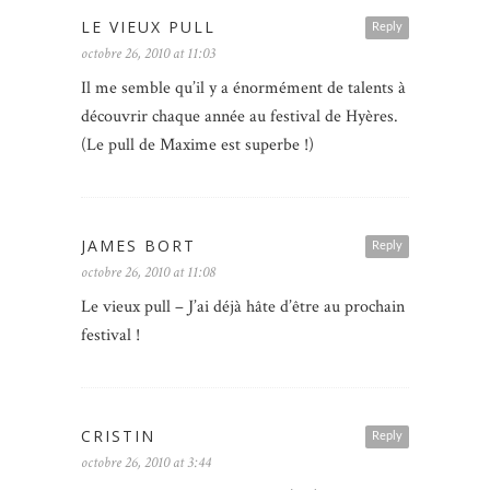
LE VIEUX PULL
Reply
octobre 26, 2010 at 11:03
Il me semble qu’il y a énormément de talents à
découvrir chaque année au festival de Hyères.
(Le pull de Maxime est superbe !)
JAMES BORT
Reply
octobre 26, 2010 at 11:08
Le vieux pull – J’ai déjà hâte d’être au prochain
festival !
CRISTIN
Reply
octobre 26, 2010 at 3:44