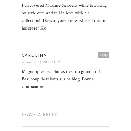
I discovered Maxime Simoens while browsing
on style.com and fell in love with his
collection!! Does anyone know where I can find
his store? Xx
CAROLINA
Reply
septembre 10, 2012 at 1:22
Magnifiques ces photos c’est du grand art !
Beaucoup de talents sur ce blog. Bonne
continuation
LEAVE A REPLY