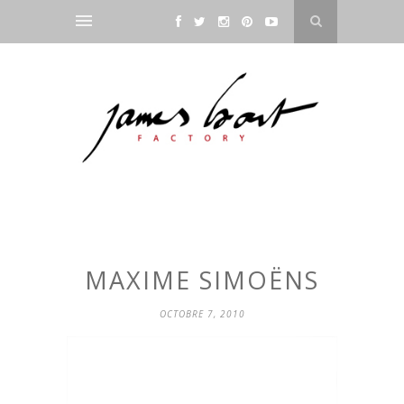
MAXIME SIMOËNS
OCTOBRE 7, 2010