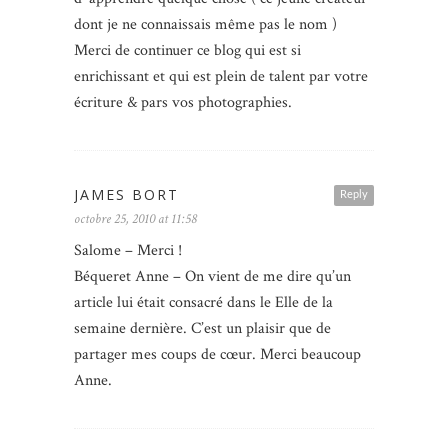
dont je ne connaissais même pas le nom )
Merci de continuer ce blog qui est si
enrichissant et qui est plein de talent par votre
écriture & pars vos photographies.
JAMES BORT
Reply
octobre 25, 2010 at 11:58
Salome – Merci !
Béqueret Anne – On vient de me dire qu’un
article lui était consacré dans le Elle de la
semaine dernière. C’est un plaisir que de
partager mes coups de cœur. Merci beaucoup
Anne.