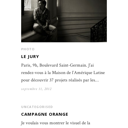
PHOTO
LE JURY
Paris, 9h, Boulevard Saint-Germain. J’ai
rendez-vous à la Maison de l’Amérique Latine
pour découvrir 37 projets réalisés par les…
septembre 11, 2012
UNCATEGORISED
CAMPAGNE ORANGE
Je voulais vous montrer le visuel de la