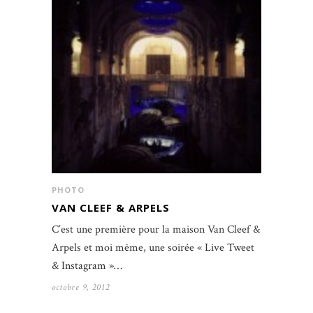
PHOTO
VAN CLEEF & ARPELS
C’est une première pour la maison Van Cleef &
Arpels et moi même, une soirée « Live Tweet
& Instagram »…
octobre 9, 2012