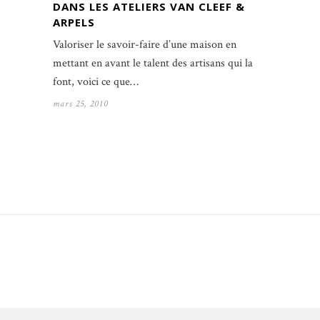
DANS LES ATELIERS VAN CLEEF &
ARPELS
Valoriser le savoir-faire d’une maison en
mettant en avant le talent des artisans qui la
font, voici ce que…
mars 25, 2010