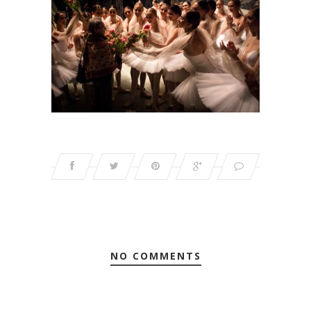
NO COMMENTS