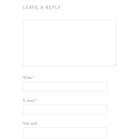
LEAVE A REPLY
Nom
*
E-mail
*
Site web