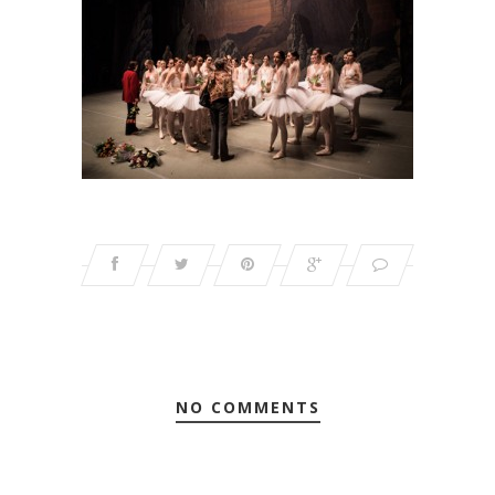
NO COMMENTS