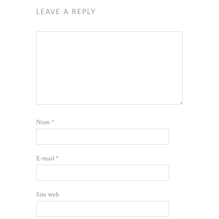
LEAVE A REPLY
Nom
*
E-mail
*
Site web