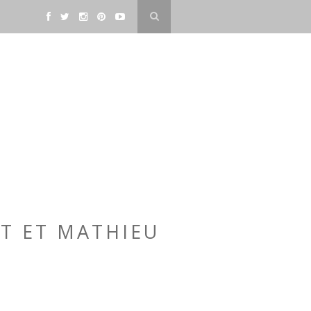
T ET MATHIEU