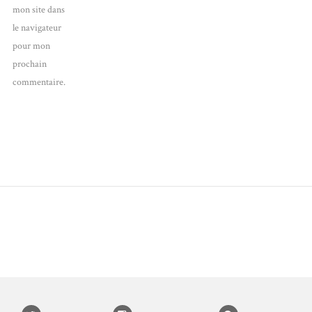
mon site dans
le navigateur
pour mon
prochain
commentaire.