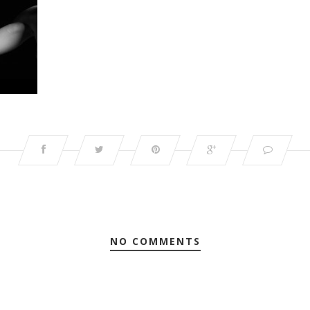
NO COMMENTS