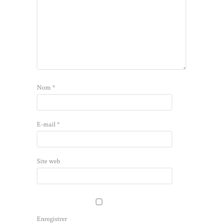
Nom
*
E-mail
*
Site web
Enregistrer