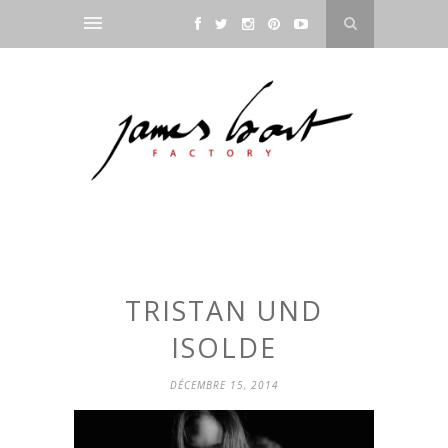
TRISTAN UND
ISOLDE
DÉCEMBRE 15, 2014