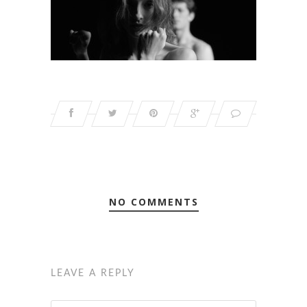
NO COMMENTS
LEAVE A REPLY