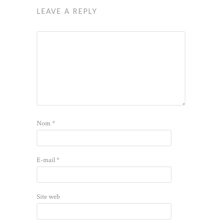
LEAVE A REPLY
Nom
*
E-mail
*
Site web