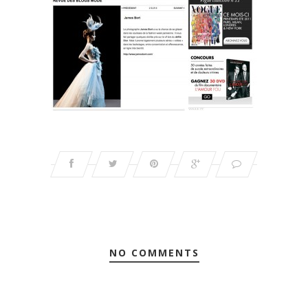
NO COMMENTS