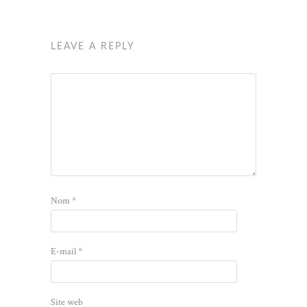
LEAVE A REPLY
Nom
*
E-mail
*
Site web