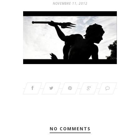
NOVEMBRE 11, 2012
NO COMMENTS