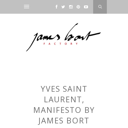
YVES SAINT
LAURENT,
MANIFESTO BY
JAMES BORT