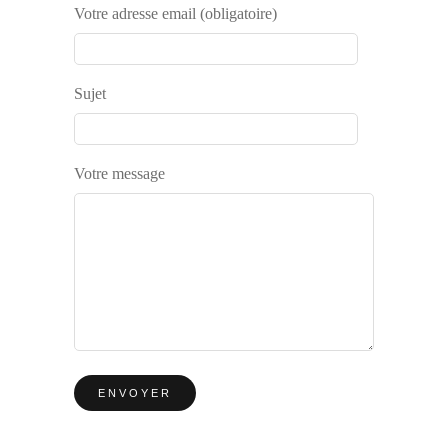
Votre adresse email (obligatoire)
Sujet
Votre message