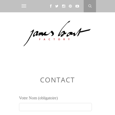
CONTACT
Votre Nom (obligatoire)