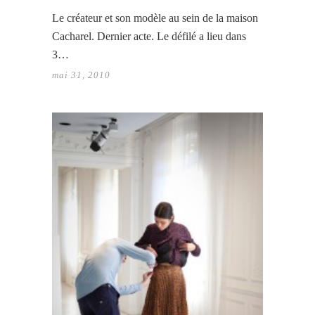
Le créateur et son modèle au sein de la maison
Cacharel. Dernier acte. Le défilé a lieu dans
3…
mai 31, 2010