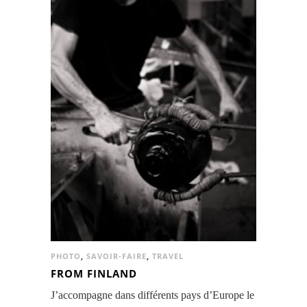
PHOTO
,
SAVOIR-FAIRE
,
TRAVEL
FROM FINLAND
J’accompagne dans différents pays d’Europe le