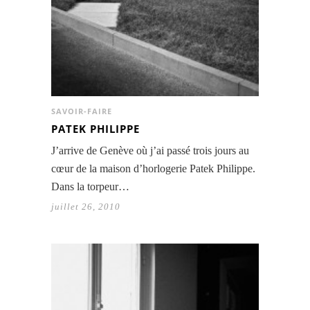
SAVOIR-FAIRE
PATEK PHILIPPE
J’arrive de Genève où j’ai passé trois jours au
cœur de la maison d’horlogerie Patek Philippe.
Dans la torpeur…
juillet 26, 2010