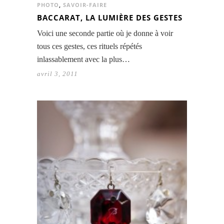
PHOTO
,
SAVOIR-FAIRE
BACCARAT, LA LUMIÈRE DES GESTES
Voici une seconde partie où je donne à voir
tous ces gestes, ces rituels répétés
inlassablement avec la plus…
avril 3, 2011