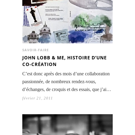
SAVOIR-FAIRE
JOHN LOBB & ME, HISTOIRE D’UNE
CO-CRÉATION
C’est donc après des mois d’une collaboration
passionnée, de nombreux rendez-vous,
d’échanges, de croquis et des essais, que j’ai…
février 21, 2011