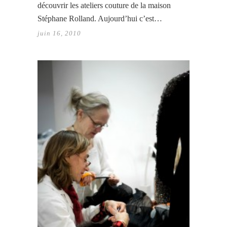
découvrir les ateliers couture de la maison
Stéphane Rolland. Aujourd’hui c’est…
juin 16, 2010