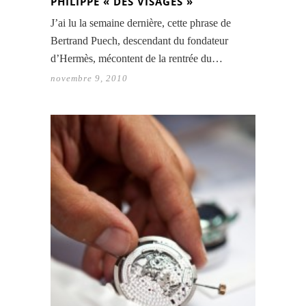
PHILIPPE « DES VISAGES »
J’ai lu la semaine dernière, cette phrase de
Bertrand Puech, descendant du fondateur
d’Hermès, mécontent de la rentrée du…
novembre 9, 2010