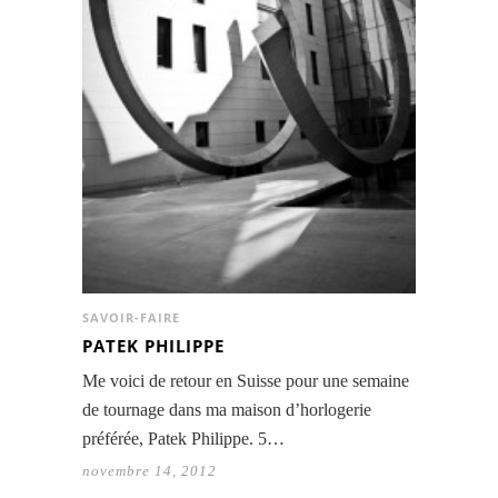
SAVOIR-FAIRE
PATEK PHILIPPE
Me voici de retour en Suisse pour une semaine
de tournage dans ma maison d’horlogerie
préférée, Patek Philippe. 5…
novembre 14, 2012