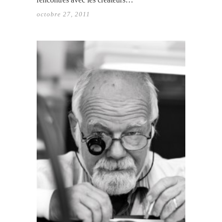
octobre 27, 2011