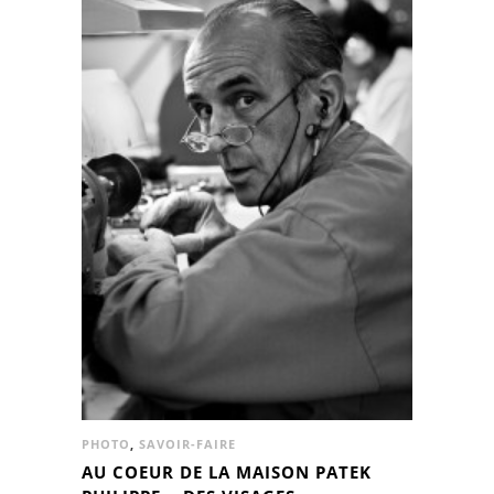
PHOTO
,
SAVOIR-FAIRE
AU COEUR DE LA MAISON PATEK