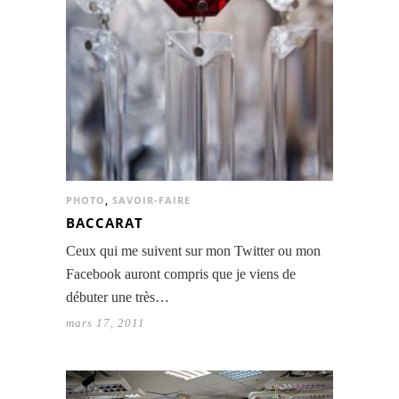
PHOTO
,
SAVOIR-FAIRE
BACCARAT
Ceux qui me suivent sur mon Twitter ou mon
Facebook auront compris que je viens de
débuter une très…
mars 17, 2011