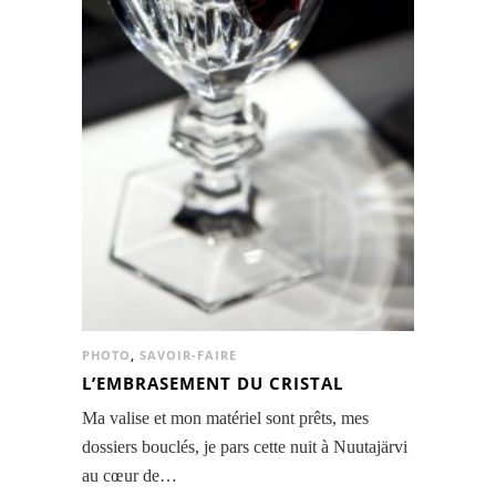
PHOTO
,
SAVOIR-FAIRE
L’EMBRASEMENT DU CRISTAL
Ma valise et mon matériel sont prêts, mes
dossiers bouclés, je pars cette nuit à Nuutajärvi
au cœur de…