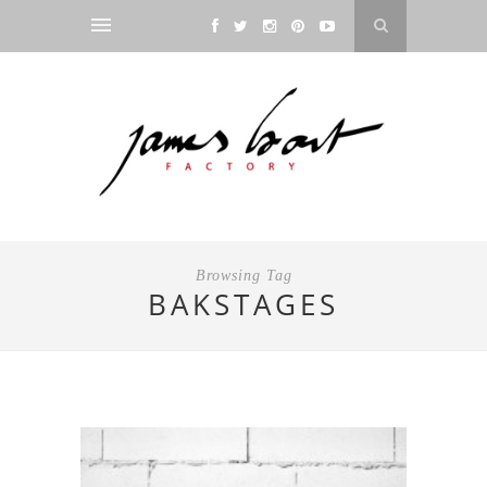
Browsing Tag
BAKSTAGES