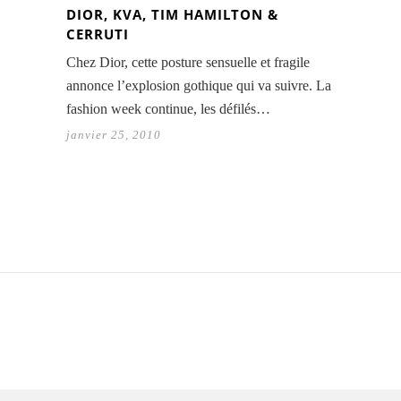
DIOR, KVA, TIM HAMILTON &
CERRUTI
Chez Dior, cette posture sensuelle et fragile
annonce l’explosion gothique qui va suivre. La
fashion week continue, les défilés…
janvier 25, 2010