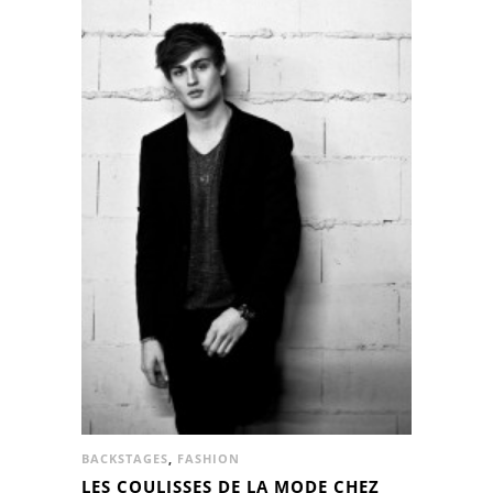
BACKSTAGES
,
FASHION
LES COULISSES DE LA MODE CHEZ