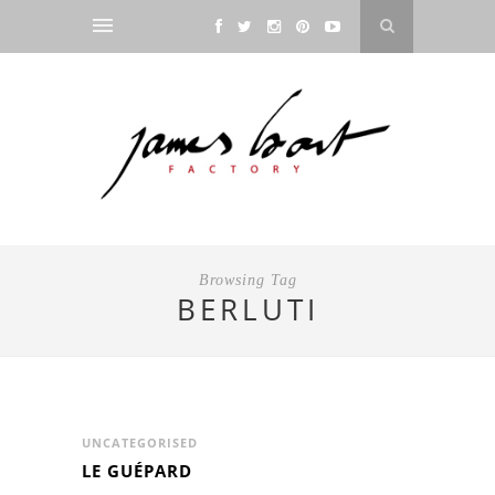
Browsing Tag
BERLUTI
UNCATEGORISED
LE GUÉPARD