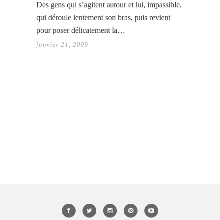
Des gens qui s’agitent autour et lui, impassible,
qui déroule lentement son bras, puis revient
pour poser délicatement la…
janvier 21, 2009