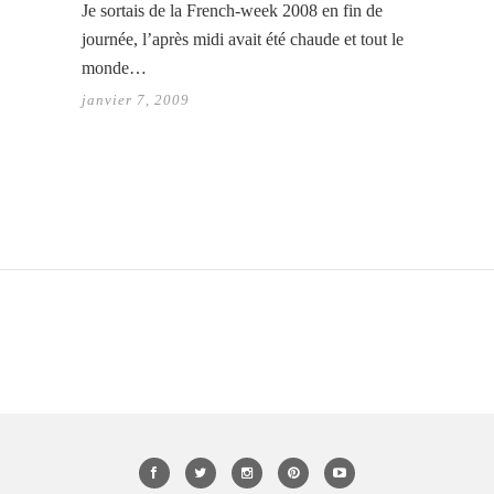
Je sortais de la French-week 2008 en fin de
journée, l’après midi avait été chaude et tout le
monde…
janvier 7, 2009