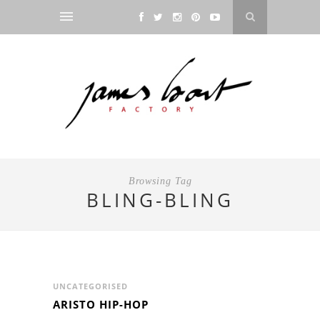
Browsing Tag
BLING-BLING
UNCATEGORISED
ARISTO HIP-HOP