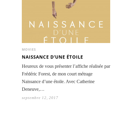
MOVIES
NAISSANCE D’UNE ÉTOILE
Heureux de vous présenter l’affiche réalisée par
Frédéric Forest, de mon court métrage
Naissance d’une étoile. Avec Catherine
Deneuve,…
septembre 12, 2017