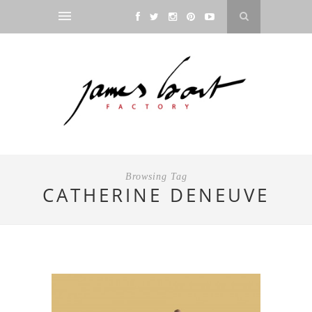
Browsing Tag
CATHERINE DENEUVE