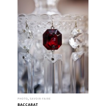
PHOTO
,
SAVOIR-FAIRE
BACCARAT