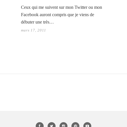
Ceux qui me suivent sur mon Twitter ou mon
Facebook auront compris que je viens de
débuter une très…
mars 17, 2011