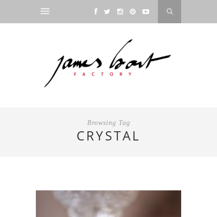
Browsing Tag
CRYSTAL