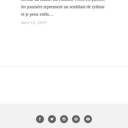
les journées reprennent un semblant de rythme
et je peux enfin…
mars 12, 2010