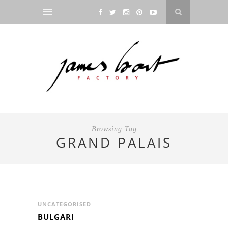
Browsing Tag
GRAND PALAIS
UNCATEGORISED
BULGARI