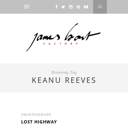
Browsing Tag
KEANU REEVES
UNCATEGORISED
LOST HIGHWAY