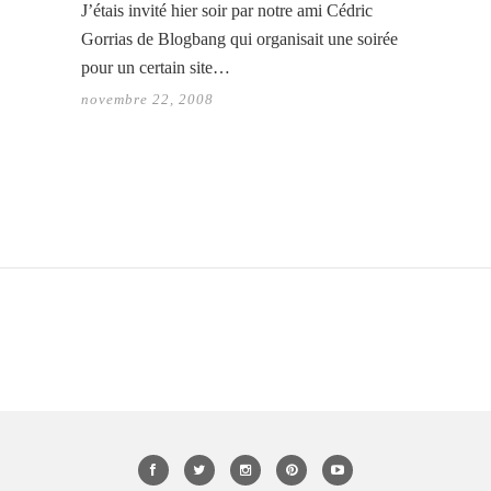
J’étais invité hier soir par notre ami Cédric
Gorrias de Blogbang qui organisait une soirée
pour un certain site…
novembre 22, 2008