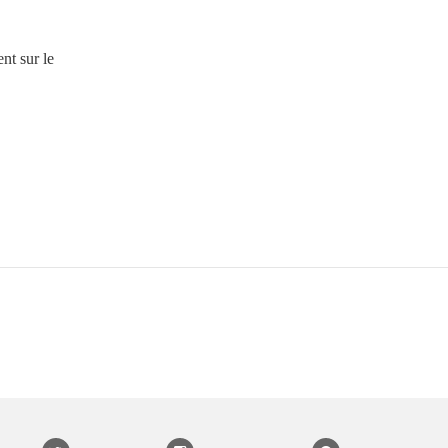
nt sur le