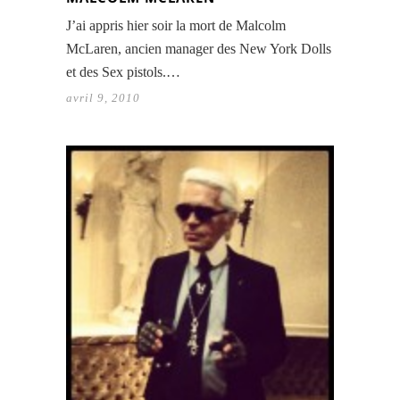
J’ai appris hier soir la mort de Malcolm
McLaren, ancien manager des New York Dolls
et des Sex pistols.…
avril 9, 2010