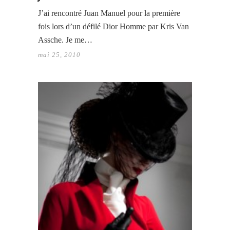
J’ai rencontré Juan Manuel pour la première
fois lors d’un défilé Dior Homme par Kris Van
Assche. Je me…
mai 25, 2010