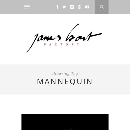
Browsing Tag
MANNEQUIN