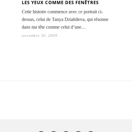
LES YEUX COMME DES FENÊTRES
Cette histoire commence avec ce portrait ci-
dessus, celui de Tanya Dziahileva, qui résonne
dans ma tête comme celui d’une…
novembre 30, 2009