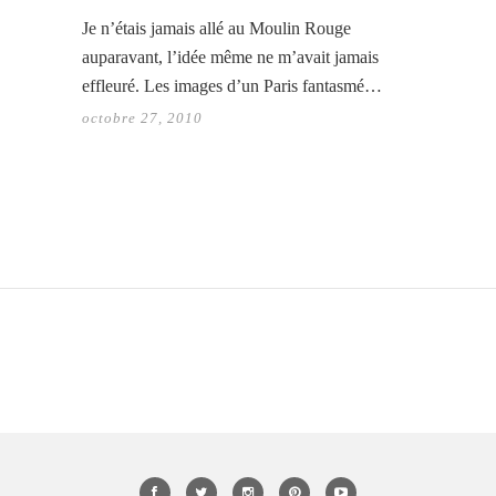
Je n’étais jamais allé au Moulin Rouge
auparavant, l’idée même ne m’avait jamais
effleuré. Les images d’un Paris fantasmé…
octobre 27, 2010