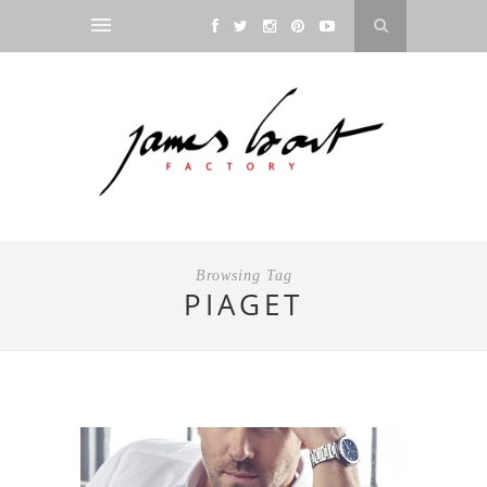
Browsing Tag
PIAGET