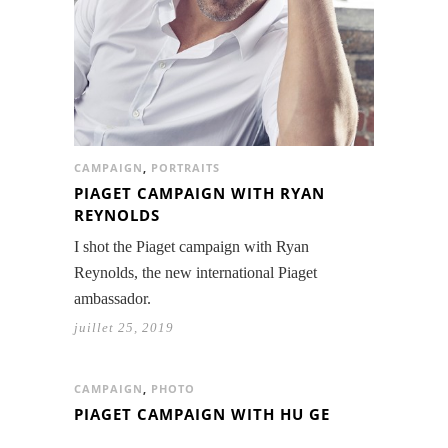
CAMPAIGN
,
PORTRAITS
PIAGET CAMPAIGN WITH RYAN
REYNOLDS
I shot the Piaget campaign with Ryan
Reynolds, the new international Piaget
ambassador.
juillet 25, 2019
CAMPAIGN
,
PHOTO
PIAGET CAMPAIGN WITH HU GE