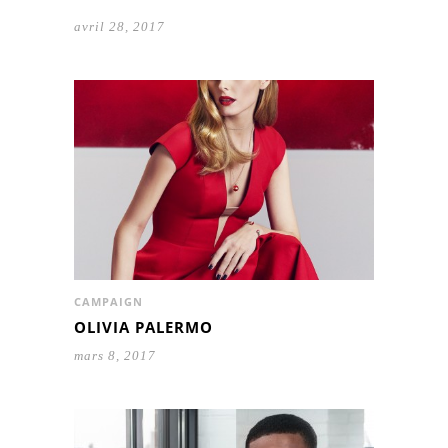
avril 28, 2017
CAMPAIGN
OLIVIA PALERMO
mars 8, 2017